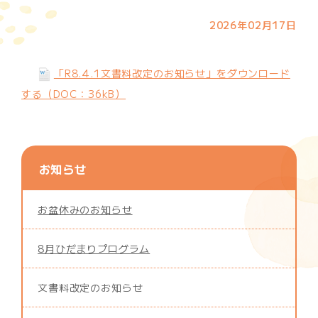
2026年02月17日
「R8.4.1文書料改定のお知らせ」をダウンロード
する（DOC：36kB）
お知らせ
お盆休みのお知らせ
8月ひだまりプログラム
文書料改定のお知らせ