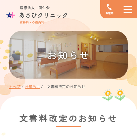
お知らせ
トップ
/
お知らせ
/
文書料改定のお知らせ
文書料改定のお知らせ