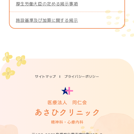
厚生労働大臣の定める掲示事項
施設基準及び加算に関する掲示
サイトマップ
プライバシーポリシー